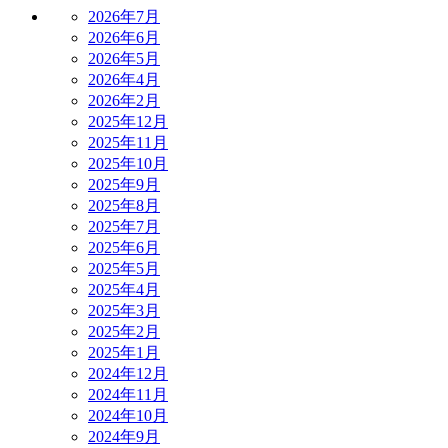
2026年7月
2026年6月
2026年5月
2026年4月
2026年2月
2025年12月
2025年11月
2025年10月
2025年9月
2025年8月
2025年7月
2025年6月
2025年5月
2025年4月
2025年3月
2025年2月
2025年1月
2024年12月
2024年11月
2024年10月
2024年9月