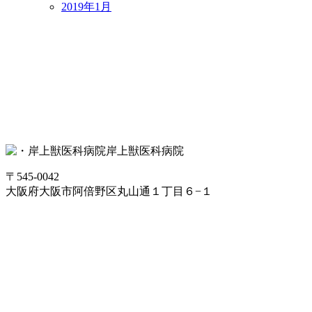
2019年1月
岸上獣医科病院
〒545-0042
大阪府大阪市阿倍野区丸山通１丁目６−１