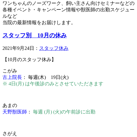
ワンちゃんのノーズワーク、飼い主さん向けセミナーなどの
各種イベント・キャンペーン情報や獣医師の出勤スケジュー
ルなど
当院の最新情報をお届けします。
スタッフ別 10月の休み
2021年9月24日：
スタッフ休み
【10月のスタッフ休み】
こがみ
古上院長
：
毎週
(
木
) 19日(火)
※ 4日(月) は午後診のみとさせていただきます
あまの
天野獣医師
：
毎週 (月) (火)の午前診に出勤
さがえ