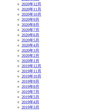
2020年12月
2020年11月
2020年10月
2020年9月
2020年8月
2020年7月
2020年6月
2020年5月
2020年4月
2020年3月
2020年2月
2020年1月
2019年12月
2019年11月
2019年10月
2019年9月
2019年8月
2019年7月
2019年5月
2019年4月
2019年3月