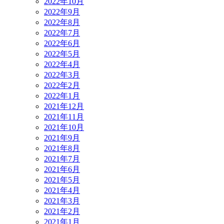
2022年10月
2022年9月
2022年8月
2022年7月
2022年6月
2022年5月
2022年4月
2022年3月
2022年2月
2022年1月
2021年12月
2021年11月
2021年10月
2021年9月
2021年8月
2021年7月
2021年6月
2021年5月
2021年4月
2021年3月
2021年2月
2021年1月