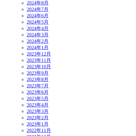
2024年8月
2024年7月
2024年6月
2024年5月
2024年4月
2024年3月
2024年2月
2024年1月
2023年12月
2023年11月
2023年10月
2023年9月
2023年8月
2023年7月
2023年6月
2023年5月
2023年4月
2023年3月
2023年2月
2023年1月
2022年11月