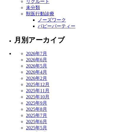
リクルート
未分類
獣医行動診療
ノーズワーク
パピーパーティー
月別アーカイブ
2026年7月
2026年6月
2026年5月
2026年4月
2026年2月
2025年12月
2025年11月
2025年10月
2025年9月
2025年8月
2025年7月
2025年6月
2025年5月