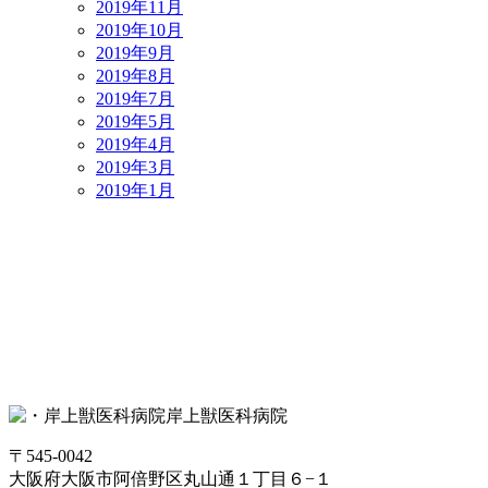
2019年11月
2019年10月
2019年9月
2019年8月
2019年7月
2019年5月
2019年4月
2019年3月
2019年1月
岸上獣医科病院
〒545-0042
大阪府大阪市阿倍野区丸山通１丁目６−１