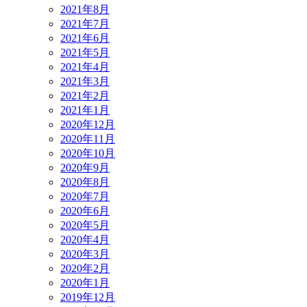
2021年8月
2021年7月
2021年6月
2021年5月
2021年4月
2021年3月
2021年2月
2021年1月
2020年12月
2020年11月
2020年10月
2020年9月
2020年8月
2020年7月
2020年6月
2020年5月
2020年4月
2020年3月
2020年2月
2020年1月
2019年12月