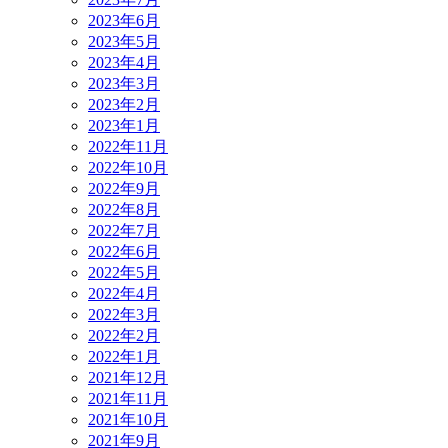
2023年6月
2023年5月
2023年4月
2023年3月
2023年2月
2023年1月
2022年11月
2022年10月
2022年9月
2022年8月
2022年7月
2022年6月
2022年5月
2022年4月
2022年3月
2022年2月
2022年1月
2021年12月
2021年11月
2021年10月
2021年9月