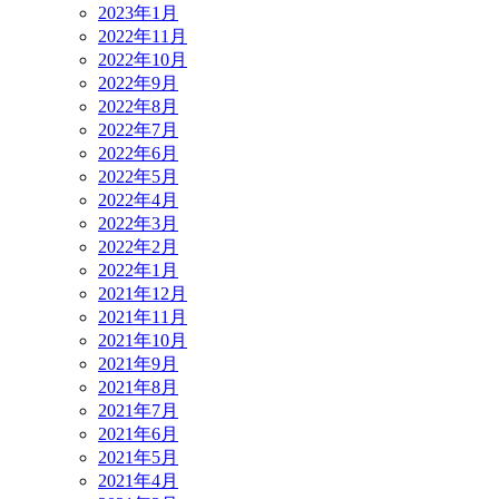
2023年1月
2022年11月
2022年10月
2022年9月
2022年8月
2022年7月
2022年6月
2022年5月
2022年4月
2022年3月
2022年2月
2022年1月
2021年12月
2021年11月
2021年10月
2021年9月
2021年8月
2021年7月
2021年6月
2021年5月
2021年4月