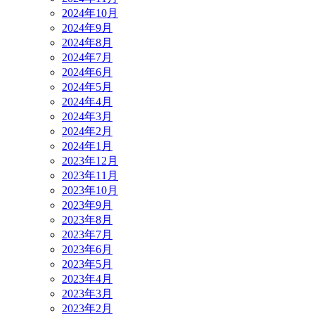
2024年10月
2024年9月
2024年8月
2024年7月
2024年6月
2024年5月
2024年4月
2024年3月
2024年2月
2024年1月
2023年12月
2023年11月
2023年10月
2023年9月
2023年8月
2023年7月
2023年6月
2023年5月
2023年4月
2023年3月
2023年2月