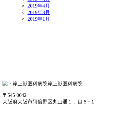
2019年4月
2019年3月
2019年1月
岸上獣医科病院
〒545-0042
大阪府大阪市阿倍野区丸山通１丁目６−１