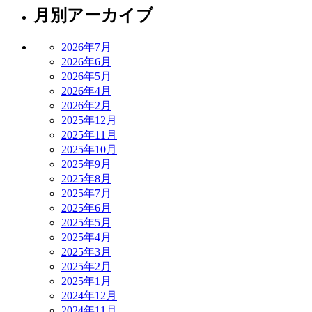
月別アーカイブ
2026年7月
2026年6月
2026年5月
2026年4月
2026年2月
2025年12月
2025年11月
2025年10月
2025年9月
2025年8月
2025年7月
2025年6月
2025年5月
2025年4月
2025年3月
2025年2月
2025年1月
2024年12月
2024年11月