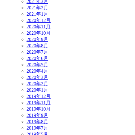
2021年3月
2021年2月
2021年1月
2020年12月
2020年11月
2020年10月
2020年9月
2020年8月
2020年7月
2020年6月
2020年5月
2020年4月
2020年3月
2020年2月
2020年1月
2019年12月
2019年11月
2019年10月
2019年9月
2019年8月
2019年7月
2019年5月