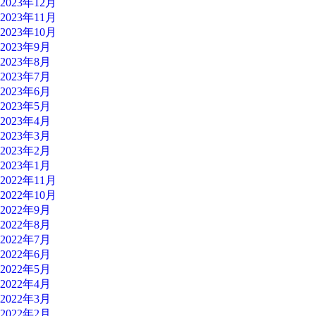
2023年12月
2023年11月
2023年10月
2023年9月
2023年8月
2023年7月
2023年6月
2023年5月
2023年4月
2023年3月
2023年2月
2023年1月
2022年11月
2022年10月
2022年9月
2022年8月
2022年7月
2022年6月
2022年5月
2022年4月
2022年3月
2022年2月