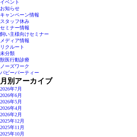
イベント
お知らせ
キャンペーン情報
スタッフ休み
セミナー情報
飼い主様向けセミナー
メディア情報
リクルート
未分類
獣医行動診療
ノーズワーク
パピーパーティー
月別アーカイブ
2026年7月
2026年6月
2026年5月
2026年4月
2026年2月
2025年12月
2025年11月
2025年10月