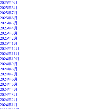
2025年9月
2025年8月
2025年7月
2025年6月
2025年5月
2025年4月
2025年3月
2025年2月
2025年1月
2024年12月
2024年11月
2024年10月
2024年9月
2024年8月
2024年7月
2024年6月
2024年5月
2024年4月
2024年3月
2024年2月
2024年1月