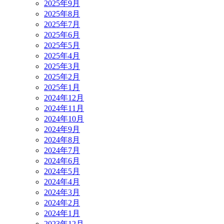
2025年9月
2025年8月
2025年7月
2025年6月
2025年5月
2025年4月
2025年3月
2025年2月
2025年1月
2024年12月
2024年11月
2024年10月
2024年9月
2024年8月
2024年7月
2024年6月
2024年5月
2024年4月
2024年3月
2024年2月
2024年1月
2023年12月