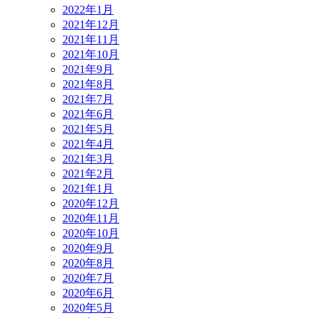
2022年1月
2021年12月
2021年11月
2021年10月
2021年9月
2021年8月
2021年7月
2021年6月
2021年5月
2021年4月
2021年3月
2021年2月
2021年1月
2020年12月
2020年11月
2020年10月
2020年9月
2020年8月
2020年7月
2020年6月
2020年5月