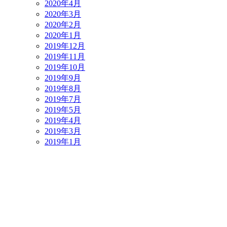
2020年4月
2020年3月
2020年2月
2020年1月
2019年12月
2019年11月
2019年10月
2019年9月
2019年8月
2019年7月
2019年5月
2019年4月
2019年3月
2019年1月