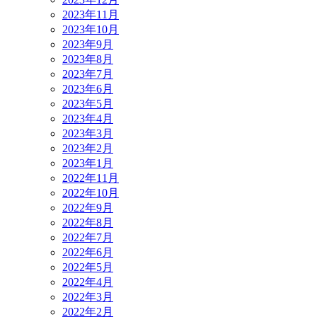
2023年11月
2023年10月
2023年9月
2023年8月
2023年7月
2023年6月
2023年5月
2023年4月
2023年3月
2023年2月
2023年1月
2022年11月
2022年10月
2022年9月
2022年8月
2022年7月
2022年6月
2022年5月
2022年4月
2022年3月
2022年2月