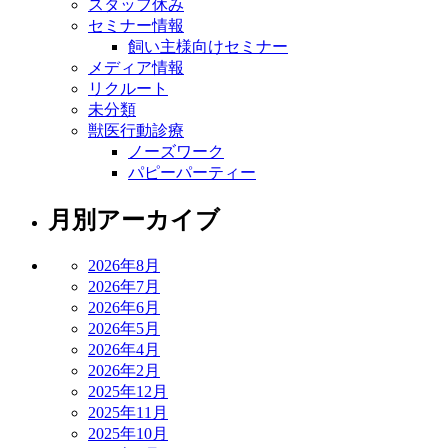
スタッフ休み
セミナー情報
飼い主様向けセミナー
メディア情報
リクルート
未分類
獣医行動診療
ノーズワーク
パピーパーティー
月別アーカイブ
2026年8月
2026年7月
2026年6月
2026年5月
2026年4月
2026年2月
2025年12月
2025年11月
2025年10月