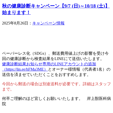
秋の健康診断キャンペーン【9/7 (日)～10/18 (土)】
始まります！
2025年8月26日：
キャンペーン情報
ペーパーレス化（SDGs）、郵送費用値上げの影響を受け今
回の健康診断から検査結果をLINEにて送信いたします。
健康診断結果お知らせ専用のLINEアカウントの追加
（https://lin.ee/hFMa3ME）
とオーナー様情報（代表者1名）の
送信を済ませていただくことをおすすめします。
今回から郵送の場合は別途送料が必要です。詳細はスタッフ
まで。
何卒ご理解のほど宜しくお願いいたします。 岸上獣医科病
院