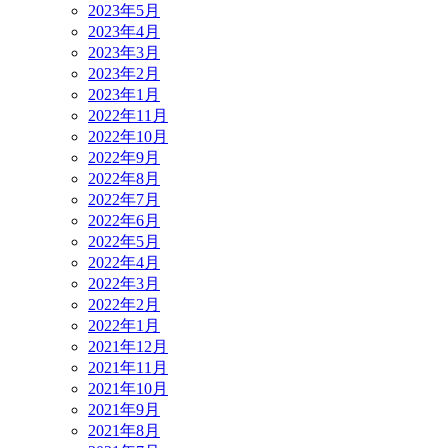
2023年5月
2023年4月
2023年3月
2023年2月
2023年1月
2022年11月
2022年10月
2022年9月
2022年8月
2022年7月
2022年6月
2022年5月
2022年4月
2022年3月
2022年2月
2022年1月
2021年12月
2021年11月
2021年10月
2021年9月
2021年8月