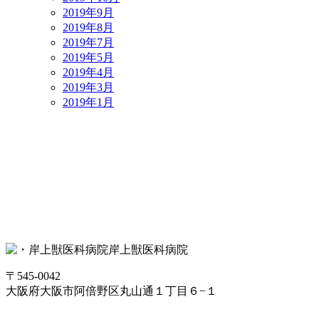
2019年9月
2019年8月
2019年7月
2019年5月
2019年4月
2019年3月
2019年1月
岸上獣医科病院
〒545-0042
大阪府大阪市阿倍野区丸山通１丁目６−１