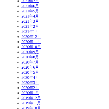
2021年7月
2021年6月
2021年5月
2021年4月
2021年3月
2021年2月
2021年1月
2020年12月
2020年11月
2020年10月
2020年9月
2020年8月
2020年7月
2020年6月
2020年5月
2020年4月
2020年3月
2020年2月
2020年1月
2019年12月
2019年11月
2019年10月