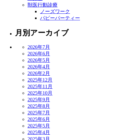
獣医行動診療
ノーズワーク
パピーパーティー
月別アーカイブ
2026年7月
2026年6月
2026年5月
2026年4月
2026年2月
2025年12月
2025年11月
2025年10月
2025年9月
2025年8月
2025年7月
2025年6月
2025年5月
2025年4月
2025年3月