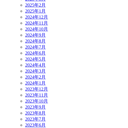
2025年2月
2025年1月
2024年12月
2024年11月
2024年10月
2024年9月
2024年8月
2024年7月
2024年6月
2024年5月
2024年4月
2024年3月
2024年2月
2024年1月
2023年12月
2023年11月
2023年10月
2023年9月
2023年8月
2023年7月
2023年6月