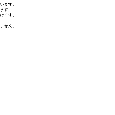
います。
ます。
けます。
ません。