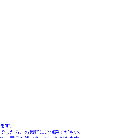
ます。
でしたら、お気軽にご相談ください。