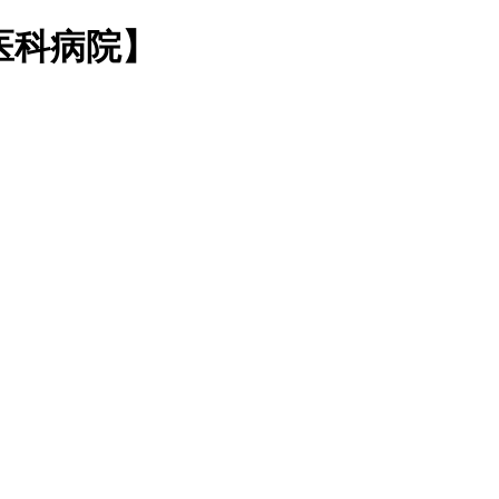
医科病院】