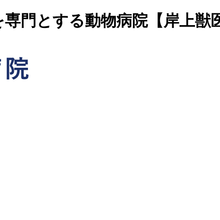
を専門とする動物病院【岸上獣