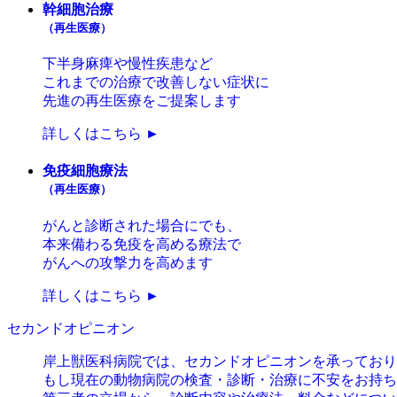
幹細胞治療
（再生医療）
下半身麻痺や慢性疾患など
これまでの治療で改善しない症状に
先進の再生医療をご提案します
詳しくはこちら ►
免疫細胞療法
（再生医療）
がんと診断された場合にでも、
本来備わる免疫を高める療法で
がんへの攻撃力を高めます
詳しくはこちら ►
セカンドオピニオン
岸上獣医科病院では、セカンドオピニオンを承っており
もし現在の動物病院の検査・診断・治療に不安をお持ち