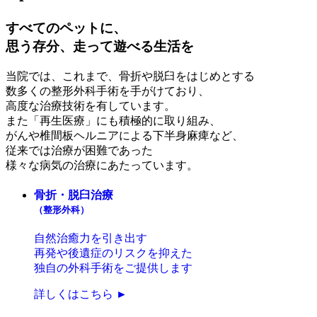
すべてのペットに、
思う存分、走って遊べる生活を
当院では、これまで、骨折や脱臼をはじめとする
数多くの整形外科手術を手がけており、
高度な治療技術を有しています。
また「再生医療」にも積極的に取り組み、
がんや椎間板ヘルニアによる下半身麻痺など、
従来では治療が困難であった
様々な病気の治療にあたっています。
骨折・脱臼治療
（整形外科）
自然治癒力を引き出す
再発や後遺症のリスクを抑えた
独自の外科手術をご提供します
詳しくはこちら ►