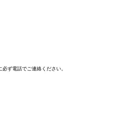
に必ず電話でご連絡ください。