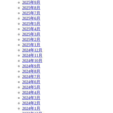
2025年9月
2025年8月
2025年7月
2025年6月
2025年5月
2025年4月
2025年3月
2025年2月
2025年1月
2024年12月
2024年11月
2024年10月
2024年9月
2024年8月
2024年7月
2024年6月
2024年5月
2024年4月
2024年3月
2024年2月
2024年1月