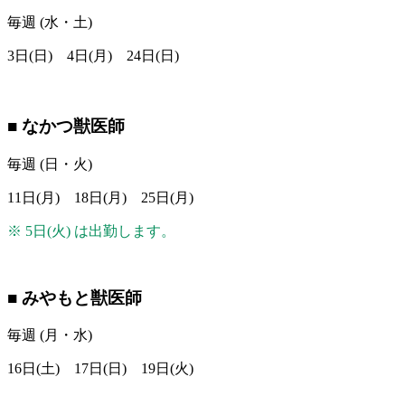
毎週 (水・土)
3日(日) 4日(月) 24日(日)
■ なかつ獣医師
毎週 (日・火)
11日(月) 18日(月) 25日(月)
※ 5日(火) は出勤します。
■ みやもと獣医師
毎週 (月・水)
16日(土) 17日(日) 19日(火)