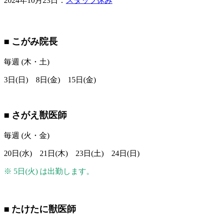
2024年10月23日：
スタッフ休み
■ こがみ院長
毎週 (木・土)
3日(日) 8日(金) 15日(金)
■ さがえ獣医師
毎週 (火・金)
20日(水) 21日(木) 23日(土) 24日(日)
※ 5日(火) は出勤します。
■ たけたに獣医師